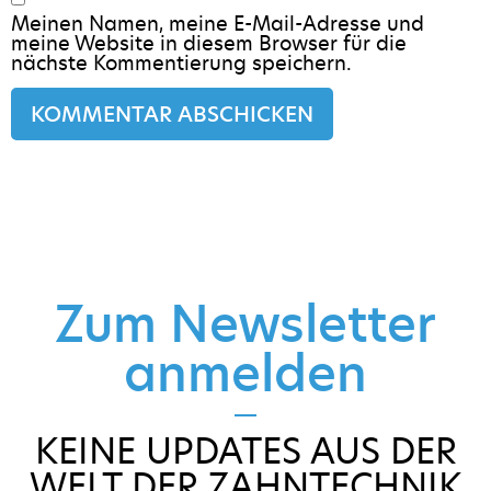
Meinen Namen, meine E-Mail-Adresse und
meine Website in diesem Browser für die
nächste Kommentierung speichern.
Zum Newsletter
anmelden
KEINE UPDATES AUS DER
WELT DER ZAHNTECHNIK