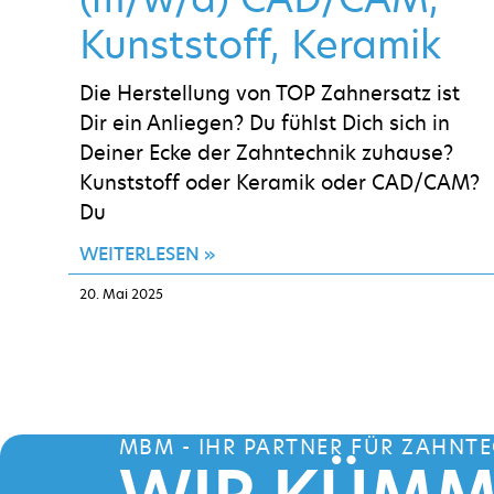
Kunststoff, Keramik
Die Herstellung von TOP Zahnersatz ist
Dir ein Anliegen? Du fühlst Dich sich in
Deiner Ecke der Zahntechnik zuhause?
Kunststoff oder Keramik oder CAD/CAM?
Du
WEITERLESEN »
20. Mai 2025
MBM - IHR PARTNER FÜR ZAHNTE