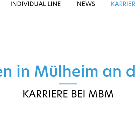
INDIVIDUAL LINE
NEWS
KARRIER
en in Mülheim an d
KARRIERE BEI MBM