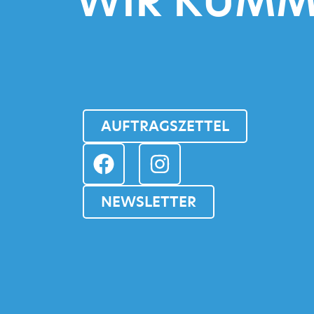
WIR KÜMM
AUFTRAGSZETTEL
NEWSLETTER