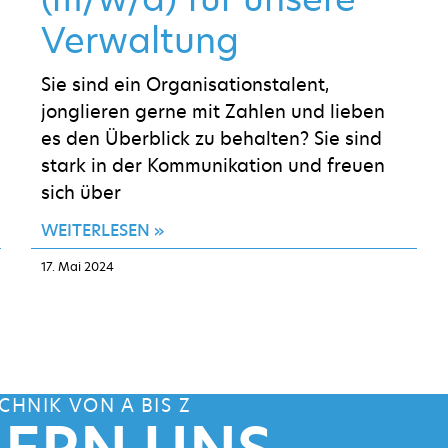
Verwaltung
Sie sind ein Organisationstalent,
jonglieren gerne mit Zahlen und lieben
es den Überblick zu behalten? Sie sind
stark in der Kommunikation und freuen
sich über
WEITERLESEN »
17. Mai 2024
CHNIK VON A BIS Z