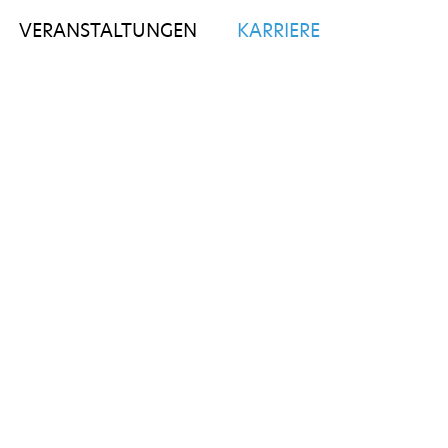
VERANSTALTUNGEN
KARRIERE