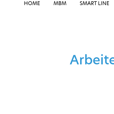
HOME
MBM
SMART LINE
Arbeit